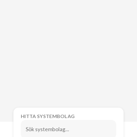
HITTA SYSTEMBOLAG