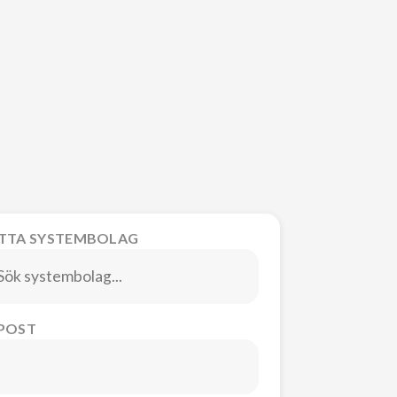
ITTA SYSTEMBOLAG
-POST