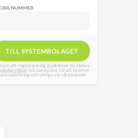
OBILNUMMER
TILL SYSTEMBOLAGET
nom att registrera dig godkänner du Vinlivs
vändarvillkor
och samtycker till att ta emot
arknadsföring och vintips via våra kanaler.