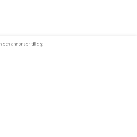
 och annonser till dig