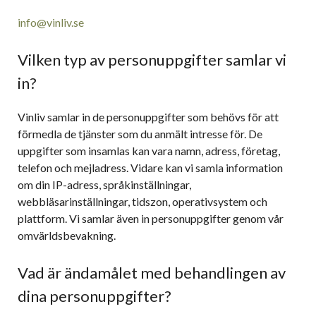
info@vinliv.se
Vilken typ av personuppgifter samlar vi
in?
Vinliv samlar in de personuppgifter som behövs för att
förmedla de tjänster som du anmält intresse för. De
uppgifter som insamlas kan vara namn, adress, företag,
telefon och mejladress. Vidare kan vi samla information
om din IP-adress, språkinställningar,
webbläsarinställningar, tidszon, operativsystem och
plattform. Vi samlar även in personuppgifter genom vår
omvärldsbevakning.
Vad är ändamålet med behandlingen av
dina personuppgifter?