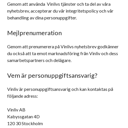
Genom att använda Vinlivs tjänster och ta del av våra
nyhetsbrev, accepterar du vår integritetspolicy och vår
behandling av dina personuppgifter.
Mejlprenumeration
Genom att prenumerera på Vinlivs nyhetsbrev godkänner
du också att ta emot marknadsföring från Vinliv och dess
samarbetspartners och delägare.
Vem är personuppgiftsansvarig?
Vinliv är personuppgiftsansvarig och kan kontaktas på
följande adress:
Vinliv AB
Kabyssgatan 4D
120 30 Stockholm