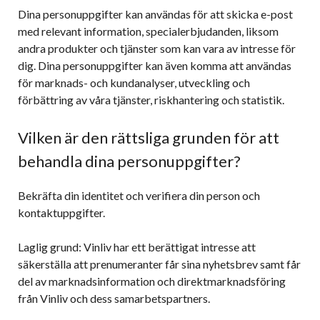
Dina personuppgifter kan användas för att skicka e-post
med relevant information, specialerbjudanden, liksom
andra produkter och tjänster som kan vara av intresse för
dig. Dina personuppgifter kan även komma att användas
för marknads- och kundanalyser, utveckling och
förbättring av våra tjänster, riskhantering och statistik.
Vilken är den rättsliga grunden för att
behandla dina personuppgifter?
Bekräfta din identitet och verifiera din person och
kontaktuppgifter.
Laglig grund: Vinliv har ett berättigat intresse att
säkerställa att prenumeranter får sina nyhetsbrev samt får
del av marknadsinformation och direktmarknadsföring
från Vinliv och dess samarbetspartners.