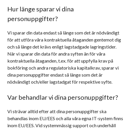
Hur länge sparar vi dina
personuppgifter?
Vi sparar din data endast så länge som det är nödvändigt
för att utföra våra kontraktuella åtaganden gentemot dig
och så länge det krävs enligt lagstadgade lagringstider.
När vi sparar din data för andra syften än för våra
kontraktuella åtaganden, t.ex. för att uppfylla krav på
bokföring och andra regulatoriska kapitalkrav, sparar vi
dina personuppgifter endast så länge som det är
nödvändigt och/eller lagstadgat för respektive syfte.
Var behandlar vi dina personuppgifter?
Vi strävar alltid efter att dina personuppgifter ska
behandlas inom EU/EES och alla våra egna IT-system finns
inom EU/EES. Vid systemmässig support och underhåll