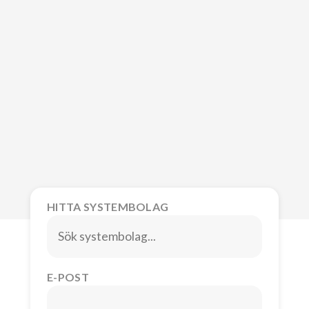
HITTA SYSTEMBOLAG
E-POST