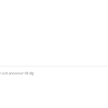
 och annonser till dig