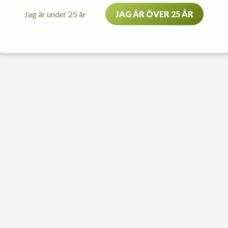
Jag är under 25 år
JAG ÄR ÖVER 25 ÅR