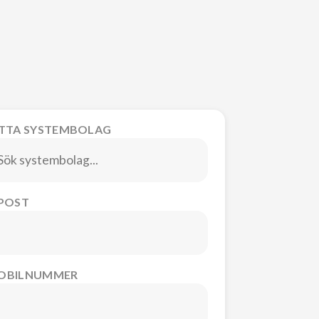
ITTA SYSTEMBOLAG
-POST
OBILNUMMER