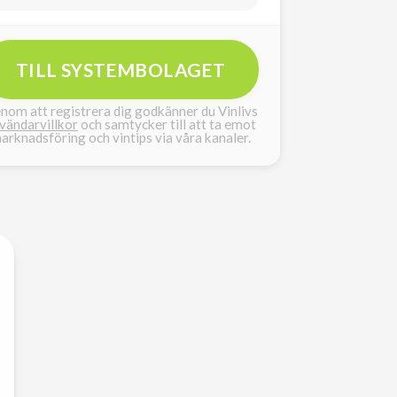
TILL SYSTEMBOLAGET
nom att registrera dig godkänner du Vinlivs
vändarvillkor
och samtycker till att ta emot
arknadsföring och vintips via våra kanaler.