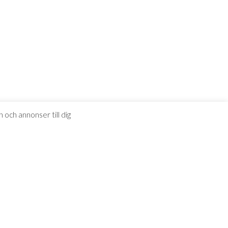
 och annonser till dig