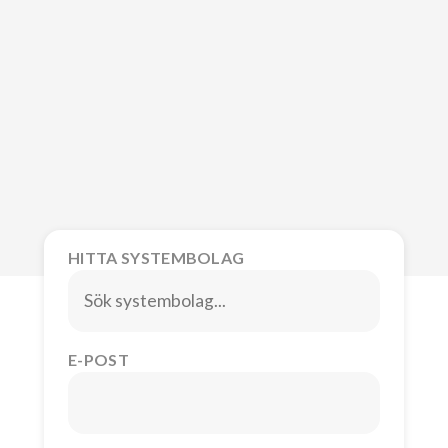
HITTA SYSTEMBOLAG
E-POST