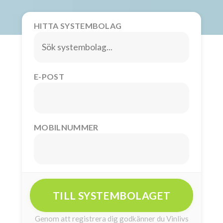
HITTA SYSTEMBOLAG
E-POST
MOBILNUMMER
TILL SYSTEMBOLAGET
Genom att registrera dig godkänner du Vinlivs