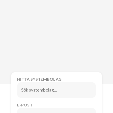
HITTA SYSTEMBOLAG
E-POST