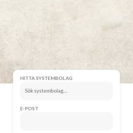
HITTA SYSTEMBOLAG
E-POST