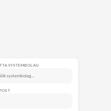
ITTA SYSTEMBOLAG
-POST