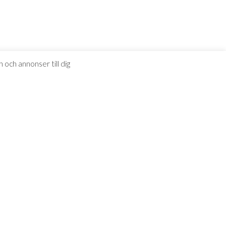
 och annonser till dig