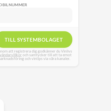
OBILNUMMER
TILL SYSTEMBOLAGET
nom att registrera dig godkänner du Vinlivs
vändarvillkor
och samtycker till att ta emot
arknadsföring och vintips via våra kanaler.