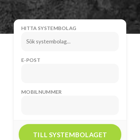
HITTA SYSTEMBOLAG
E-POST
MOBILNUMMER
TILL SYSTEMBOLAGET