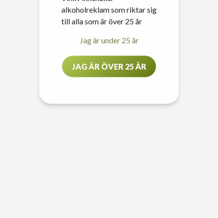
alkoholreklam som riktar sig
till alla som är över 25 år
Jag är under 25 år
JAG ÄR ÖVER 25 ÅR