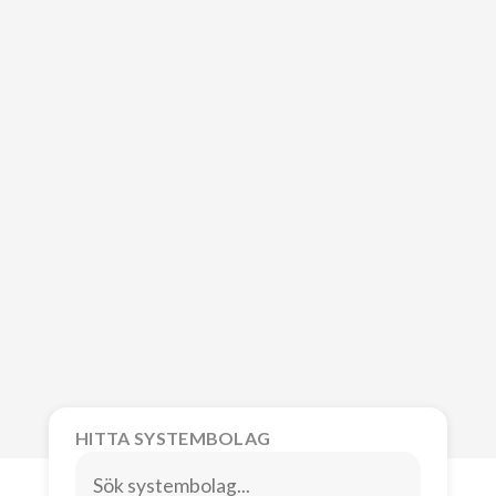
HITTA SYSTEMBOLAG