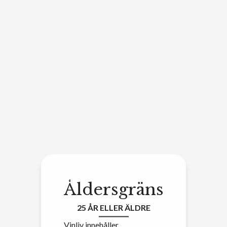
Åldersgräns
25 ÅR ELLER ÄLDRE
Vinliv innehåller