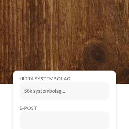
HITTA SYSTEMBOLAG
E-POST