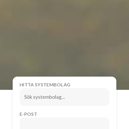
HITTA SYSTEMBOLAG
E-POST