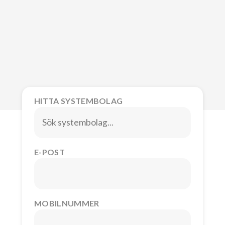
HITTA SYSTEMBOLAG
E-POST
MOBILNUMMER