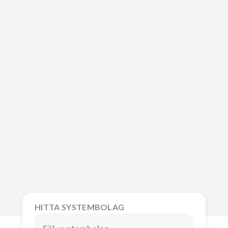
HITTA SYSTEMBOLAG