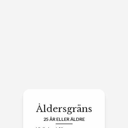
Åldersgräns
25 ÅR ELLER ÄLDRE