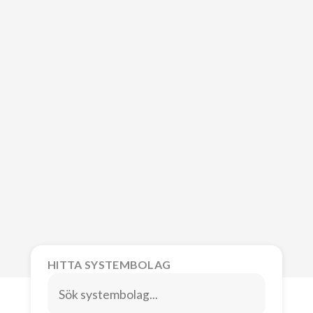
HITTA SYSTEMBOLAG