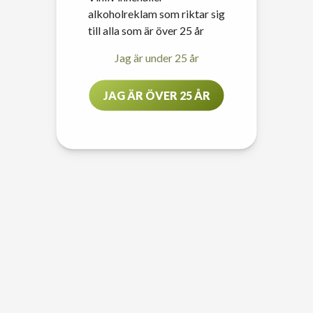
alkoholreklam som riktar sig
till alla som är över 25 år
Jag är under 25 år
JAG ÄR ÖVER 25 ÅR