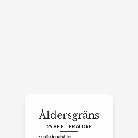
Åldersgräns
25 ÅR ELLER ÄLDRE
Vinliv innehåller