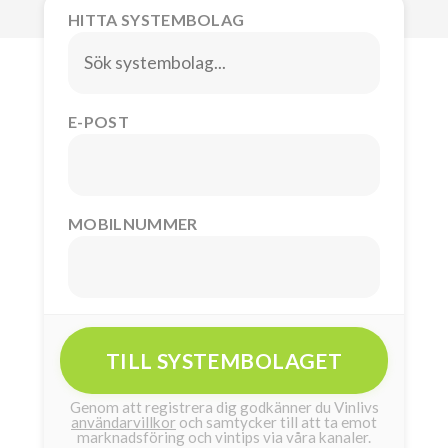
HITTA SYSTEMBOLAG
E-POST
MOBILNUMMER
TILL SYSTEMBOLAGET
Genom att registrera dig godkänner du Vinlivs
användarvillkor
och samtycker till att ta emot
marknadsföring och vintips via våra kanaler.