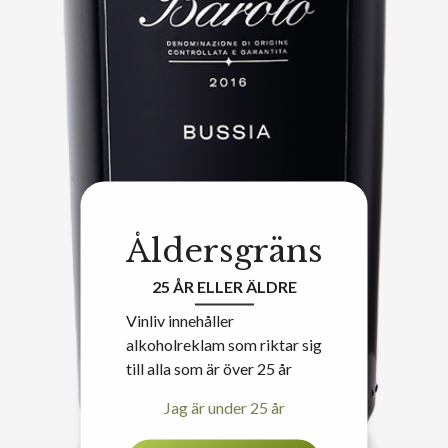
Åldersgräns
25 ÅR ELLER ÄLDRE
Vinliv innehåller
alkoholreklam som riktar sig
till alla som är över 25 år
Jag är under 25 år