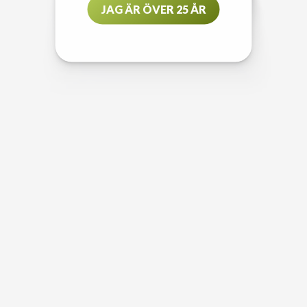
JAG ÄR ÖVER 25 ÅR