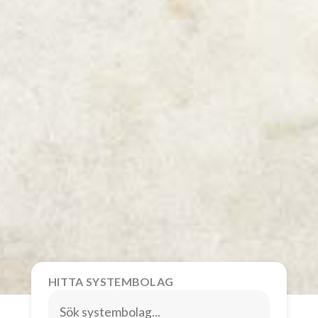
HITTA SYSTEMBOLAG