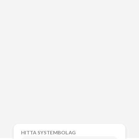
HITTA SYSTEMBOLAG