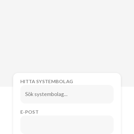
HITTA SYSTEMBOLAG
E-POST