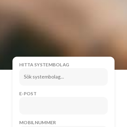
HITTA SYSTEMBOLAG
E-POST
MOBILNUMMER