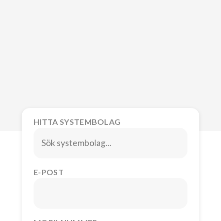
HITTA SYSTEMBOLAG
E-POST