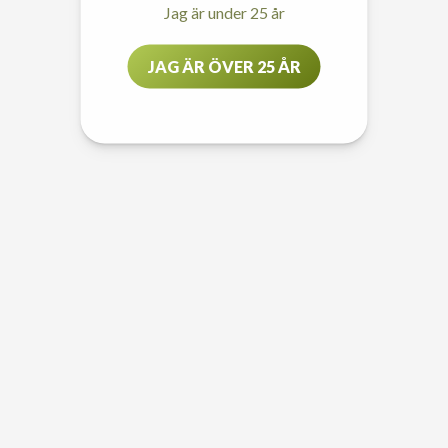
Jag är under 25 år
JAG ÄR ÖVER 25 ÅR