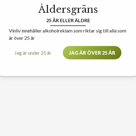
Åldersgräns
25 ÅR ELLER ÄLDRE
Vinliv innehåller alkoholreklam som riktar sig till alla som
är över 25 år
Jag är under 25 år
JAG ÄR ÖVER 25 ÅR