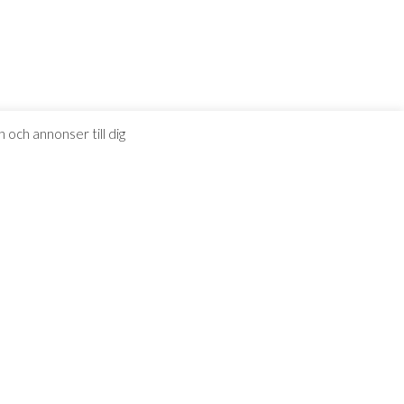
 och annonser till dig