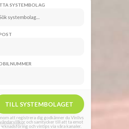
ITTA SYSTEMBOLAG
-POST
OBILNUMMER
TILL SYSTEMBOLAGET
nom att registrera dig godkänner du Vinlivs
vändarvillkor
och samtycker till att ta emot
arknadsföring och vintips via våra kanaler.