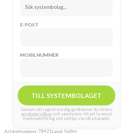
E-POST
MOBILNUMMER
TILL SYSTEMBOLAGET
Genom att registrera dig godkänner du Vinlivs
användarvillkor
och samtycker till att ta emot
marknadsföring och vintips via våra kanaler.
78421
Italien
Artikelnummer:
Land: