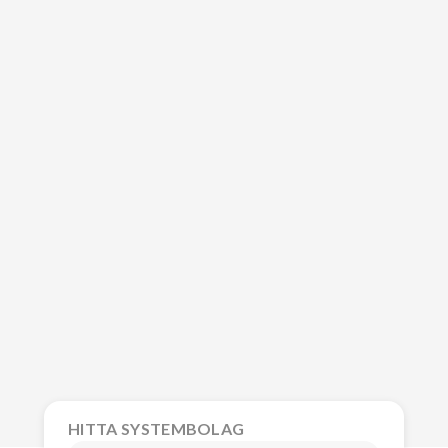
HITTA SYSTEMBOLAG