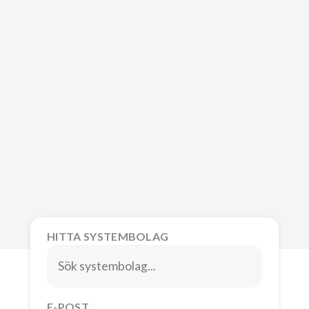
HITTA SYSTEMBOLAG
E-POST