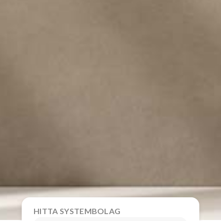
HITTA SYSTEMBOLAG