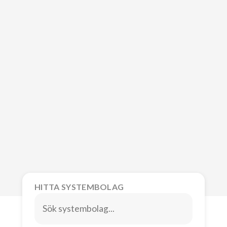
HITTA SYSTEMBOLAG