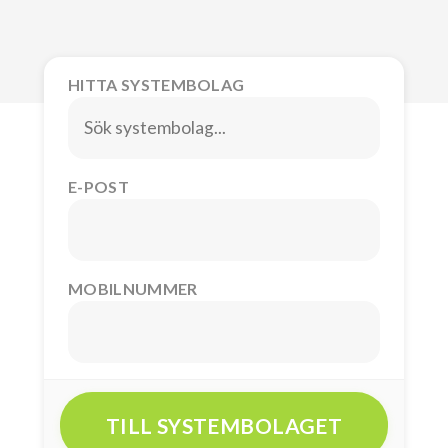
HITTA SYSTEMBOLAG
E-POST
MOBILNUMMER
TILL SYSTEMBOLAGET