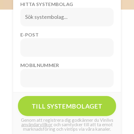
HITTA SYSTEMBOLAG
E-POST
MOBILNUMMER
TILL SYSTEMBOLAGET
Genom att registrera dig godkänner du Vinlivs
användarvillkor
och samtycker till att ta emot
marknadsföring och vintips via våra kanaler.