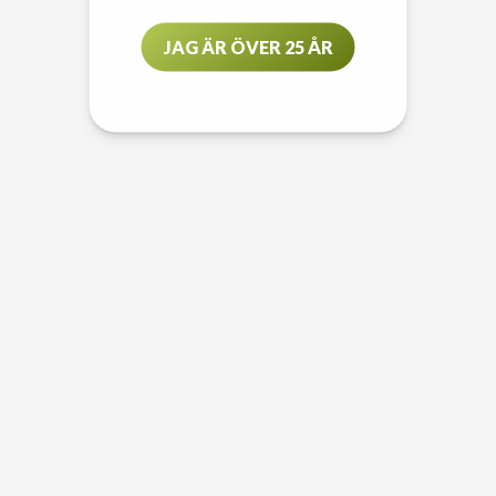
JAG ÄR ÖVER 25 ÅR