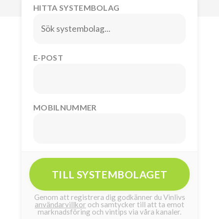
HITTA SYSTEMBOLAG
E-POST
MOBILNUMMER
TILL SYSTEMBOLAGET
Genom att registrera dig godkänner du Vinlivs
användarvillkor
och samtycker till att ta emot
marknadsföring och vintips via våra kanaler.