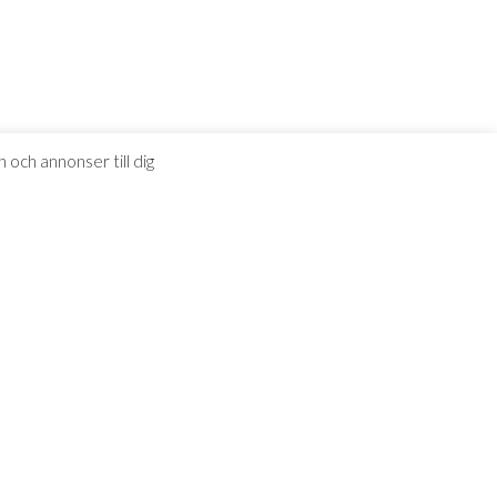
 och annonser till dig