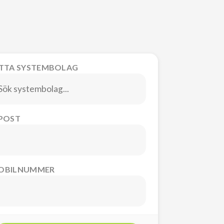
ITTA SYSTEMBOLAG
-POST
OBILNUMMER