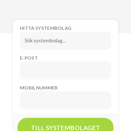
HITTA SYSTEMBOLAG
E-POST
MOBILNUMMER
TILL SYSTEMBOLAGET