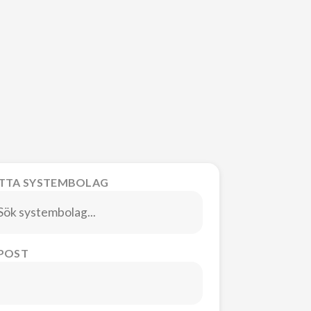
ITTA SYSTEMBOLAG
-POST