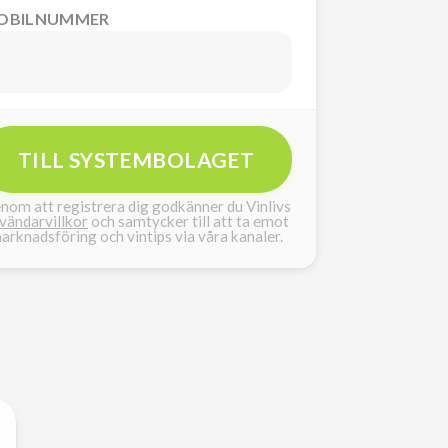
OBILNUMMER
TILL SYSTEMBOLAGET
nom att registrera dig godkänner du Vinlivs
vändarvillkor
och samtycker till att ta emot
arknadsföring och vintips via våra kanaler.