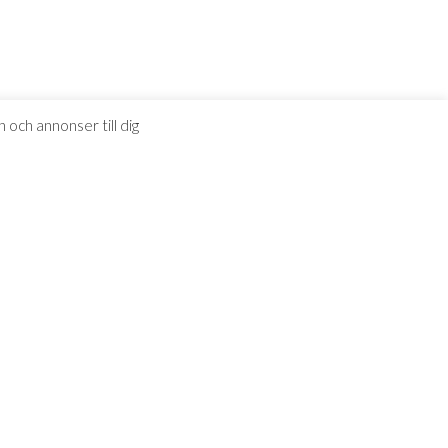
 och annonser till dig