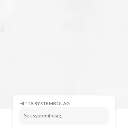
HITTA SYSTEMBOLAG