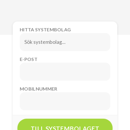
HITTA SYSTEMBOLAG
E-POST
MOBILNUMMER
TILL SYSTEMBOLAGET