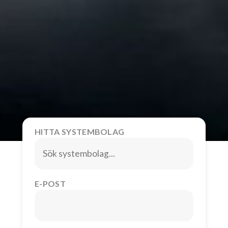
HITTA SYSTEMBOLAG
E-POST