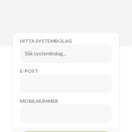
HITTA SYSTEMBOLAG
E-POST
MOBILNUMMER