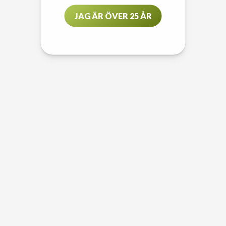
JAG ÄR ÖVER 25 ÅR