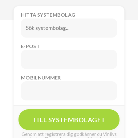
HITTA SYSTEMBOLAG
E-POST
MOBILNUMMER
TILL SYSTEMBOLAGET
Genom att registrera dig godkänner du Vinlivs