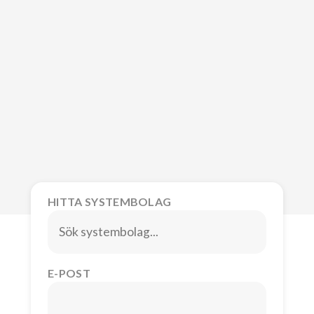
HITTA SYSTEMBOLAG
E-POST