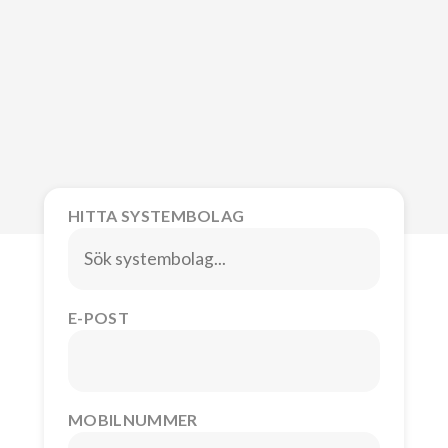
HITTA SYSTEMBOLAG
E-POST
MOBILNUMMER