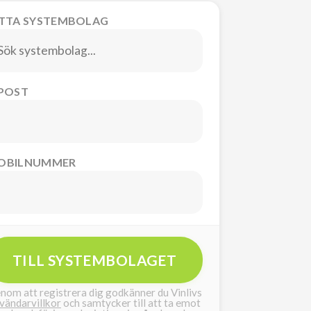
ITTA SYSTEMBOLAG
-POST
OBILNUMMER
TILL SYSTEMBOLAGET
nom att registrera dig godkänner du Vinlivs
vändarvillkor
och samtycker till att ta emot