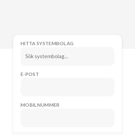
HITTA SYSTEMBOLAG
E-POST
MOBILNUMMER