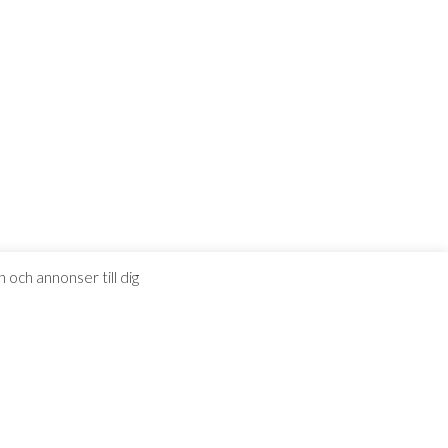
 och annonser till dig