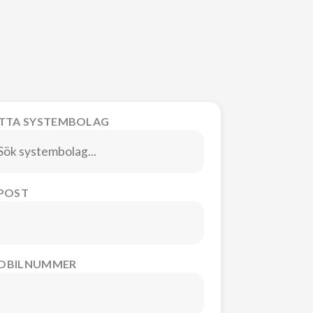
ITTA SYSTEMBOLAG
-POST
OBILNUMMER