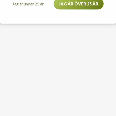
Jag är under 25 år
JAG ÄR ÖVER 25 ÅR