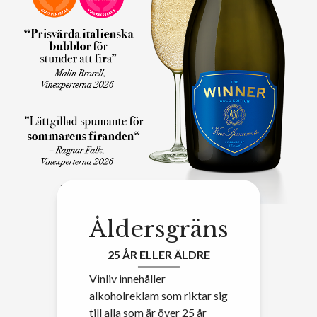
Åldersgräns
25 ÅR ELLER ÄLDRE
Vinliv innehåller
alkoholreklam som riktar sig
till alla som är över 25 år