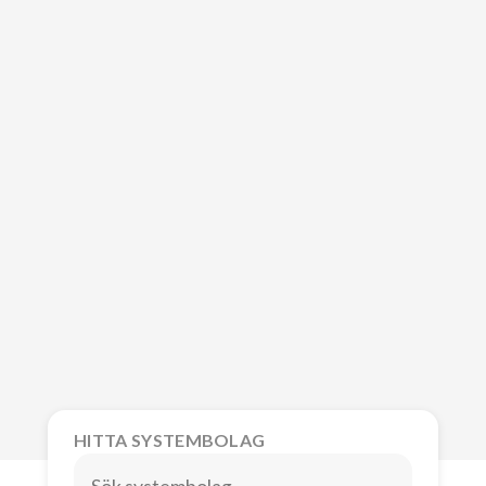
HITTA SYSTEMBOLAG